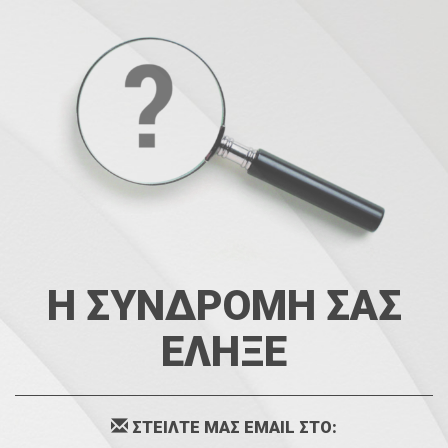
Η ΣΥΝΔΡΟΜΗ ΣΑΣ
ΕΛΗΞΕ
ΣΤΕΙΛΤΕ ΜΑΣ EMAIL ΣΤΟ: